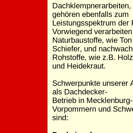
Dachklempnerarbeiten,
gehören ebenfalls zum
Leistungsspektrum der 
Vorwiegend verarbeiten
Naturbaustoffe, wie Ton
Schiefer, und nachwac
Rohstoffe, wie z.B. Holz
und Heidekraut.
Schwerpunkte unserer A
als Dachdecker-
Betrieb in Mecklenburg-
Vorpommern und Schwe
sind: