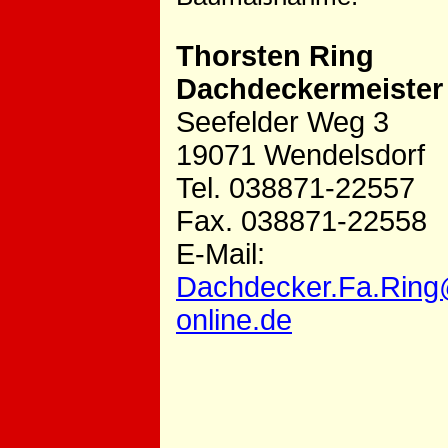
Thorsten Ring
Dachdeckermeister
Seefelder Weg 3
19071 Wendelsdorf
Tel. 038871-22557
Fax. 038871-22558
E-Mail:
Dachdecker.Fa.Ring
online.de